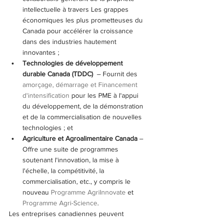
intellectuelle à travers Les grappes 
économiques les plus prometteuses du 
Canada pour accélérer la croissance 
dans des industries hautement 
innovantes ;
Technologies de développement 
durable Canada (TDDC) 
 – Fournit des 
amorçage, démarrage et Financement 
d'intensification
 pour les PME à l'appui 
du développement, de la démonstration 
et de la commercialisation de nouvelles 
technologies ; et
Agriculture et Agroalimentaire Canada 
–
Offre une suite de programmes 
soutenant l'innovation, la mise à 
l'échelle, la compétitivité, la 
commercialisation, etc., y compris le 
nouveau 
Programme AgriInnovate
 et 
Programme Agri-Science
.
Les entreprises canadiennes peuvent 