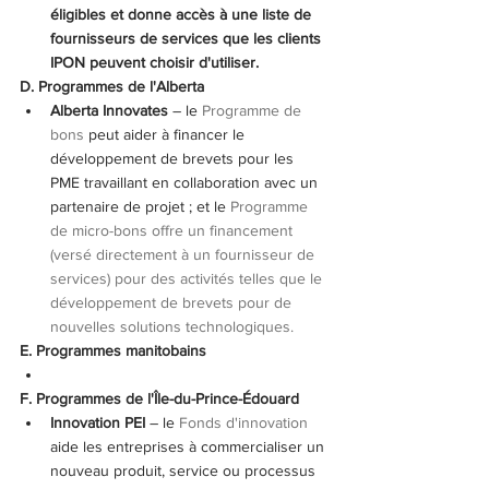
éligibles et donne accès à une liste de 
fournisseurs de services que les clients 
IPON peuvent choisir d'utiliser.
D. Programmes de l'Alberta
Alberta Innovates
 – le 
Programme de 
bons
 peut aider à financer le 
développement de brevets pour les 
PME travaillant en collaboration avec un 
partenaire de projet ; et le 
Programme 
de micro-bons
 offre un financement 
(versé directement à un fournisseur de 
services) pour des activités telles que le 
développement de brevets pour de 
nouvelles solutions technologiques.
E. Programmes manitobains
F. Programmes de l'Île-du-Prince-Édouard
Innovation PEI
 – le 
Fonds d'innovation
aide les entreprises à commercialiser un 
nouveau produit, service ou processus 