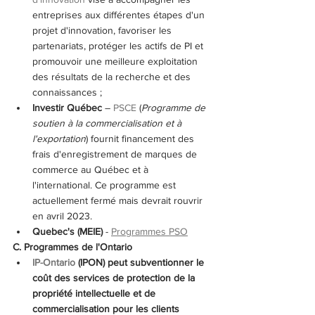
entreprises aux différentes étapes d'un 
projet d'innovation, favoriser les 
partenariats, protéger les actifs de PI et 
promouvoir une meilleure exploitation 
des résultats de la recherche et des 
connaissances ;
Investir Québec
 – 
PSCE
 (
Programme de 
soutien à la commercialisation et à 
l'exportation
) fournit financement des 
frais d'enregistrement de marques de 
commerce au Québec et à 
l'international. Ce programme est 
actuellement fermé mais devrait rouvrir 
en avril 2023.
Quebec's (MEIE)
 - 
Programmes PSO
C. Programmes de l'Ontario
IP-Ontario
 (IPON) peut subventionner le 
coût des services de protection de la 
propriété intellectuelle et de 
commercialisation pour les clients 