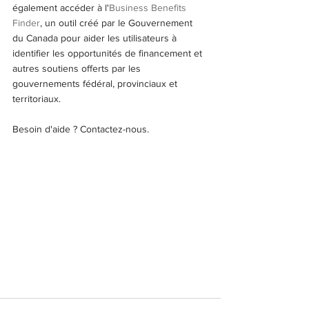
également accéder à l'
Business Benefits 
Finder
, un outil créé par le Gouvernement 
du Canada pour aider les utilisateurs à 
identifier les opportunités de financement et 
autres soutiens offerts par les 
gouvernements fédéral, provinciaux et 
territoriaux.
Besoin d'aide ? Contactez-nous.