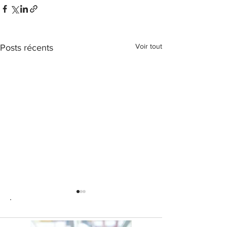
Voir tout
Posts récents