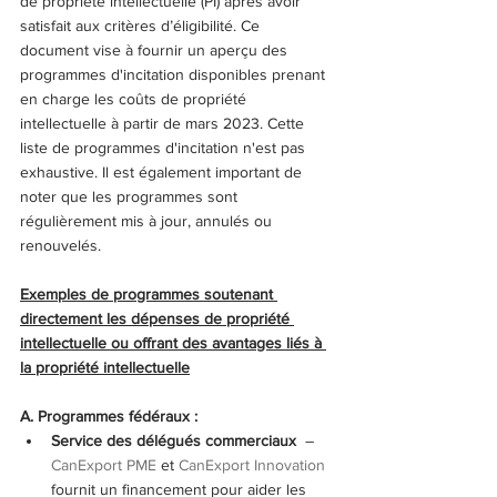
de propriété intellectuelle (PI) après avoir 
satisfait aux critères d’éligibilité. Ce 
document vise à fournir un aperçu des 
programmes d'incitation disponibles prenant 
en charge les coûts de propriété 
intellectuelle à partir de mars 2023. Cette 
liste de programmes d'incitation n'est pas 
exhaustive. Il est également important de 
noter que les programmes sont 
régulièrement mis à jour, annulés ou 
renouvelés. 
Exemples de programmes soutenant 
directement les dépenses de propriété 
intellectuelle ou offrant des avantages liés à 
la propriété intellectuelle
A. Programmes fédéraux :
Service des délégués commerciaux 
 – 
CanExport PME
 et 
CanExport Innovation
fournit un financement pour aider les 