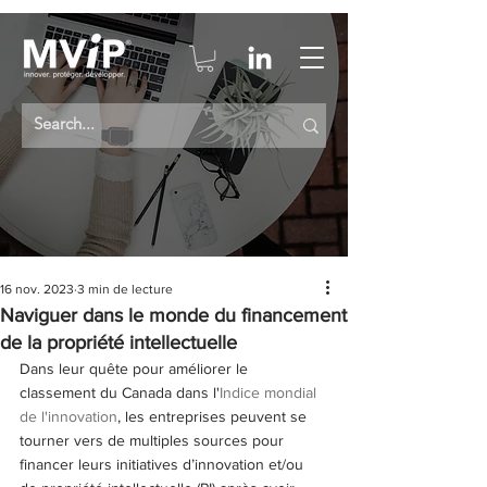
16 nov. 2023
3 min de lecture
Naviguer dans le monde du financement
de la propriété intellectuelle
Dans leur quête pour améliorer le 
classement du Canada dans l'
Indice mondial 
de l'innovation
, les entreprises peuvent se 
tourner vers de multiples sources pour 
financer leurs initiatives d’innovation et/ou 