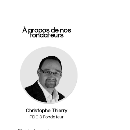
À propos de nos
fondateurs
Christophe Thierry
PDG & Fondateur