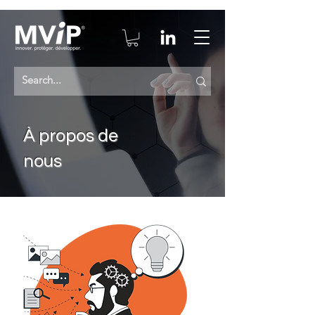
À propos de
nous