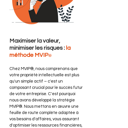
Maximiser la valeur,
minimiser les risques :
la
méthode
MVIP
®
Chez MVIP®, nous comprenons que
votre propriété intellectuelle est plus
qu'un simple actif – c'est un
composant crucial pour le succès futur
de votre entreprise. C'est pourquoi
nous avons développé la stratégie
MVIP®. Nous mettons en œuvre une
feuille de route complète adaptée à
vos besoins d'affaires, vous assurant
d'optimiser les ressources financières,