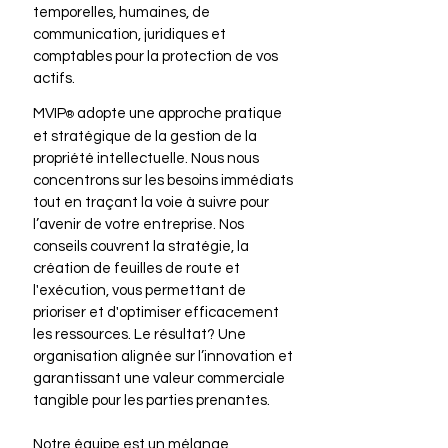
temporelles, humaines, de
communication, juridiques et
comptables pour la protection de vos
actifs.
M
VI
P
adopte une approche pratique
®
et stratégique de la gestion de la
propriété intellectuelle. Nous nous
concentrons sur les besoins immédiats
tout en traçant la voie à suivre pour
l’avenir de votre entreprise. Nos
conseils couvrent la stratégie, la
création de feuilles de route et
l'exécution, vous permettant de
prioriser et d'optimiser efficacement
les ressources. Le résultat? Une
organisation alignée sur l’innovation et
garantissant une valeur commerciale
tangible pour les parties prenantes.
Notre équipe est un mélange