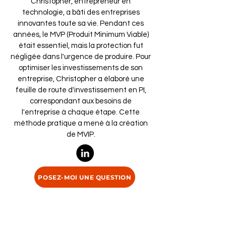
Christopher, entrepreneur en
technologie, a bâti des entreprises
innovantes toute sa vie. Pendant ces
années, le MVP (Produit Minimum Viable)
était essentiel, mais la protection fut
négligée dans l'urgence de produire. Pour
optimiser les investissements de son
entreprise, Christopher a élaboré une
feuille de route d'investissement en PI,
correspondant aux besoins de
l'entreprise à chaque étape. Cette
méthode pratique a mené à la création
de MVIP.
POSEZ-MOI UNE QUESTION