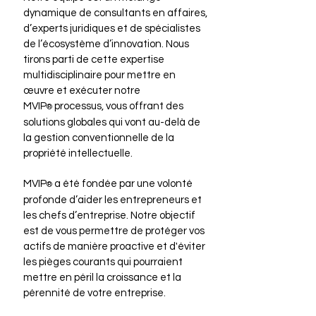
dynamique de consultants en affaires,
d’experts juridiques et de spécialistes
de l’écosystème d’innovation. Nous
tirons parti de cette expertise
multidisciplinaire pour mettre en
œuvre et exécuter notre
M
VI
P
processus, vous offrant des
®
solutions globales qui vont au-delà de
la gestion conventionnelle de la
propriété intellectuelle.
M
VI
P
a été fondée par une volonté
®
profonde d’aider les entrepreneurs et
les chefs d’entreprise. Notre objectif
est de vous permettre de protéger vos
actifs de manière proactive et d'éviter
les pièges courants qui pourraient
mettre en péril la croissance et la
pérennité de votre entreprise.