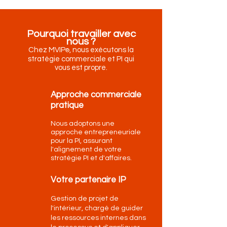
Pourquoi travailler avec
nous ?
Chez MVIP
, nous exécutons la
®
stratégie commerciale et
PI qui
vous est propre.
Approche commerciale
pratique
Nous adoptons une
approche entrepreneuriale
pour la PI, assurant
l'alignement de votre
stratégie PI et d'affaires.
Votre partenaire IP
Gestion de projet de
l'intérieur, chargé de guider
les ressources internes dans