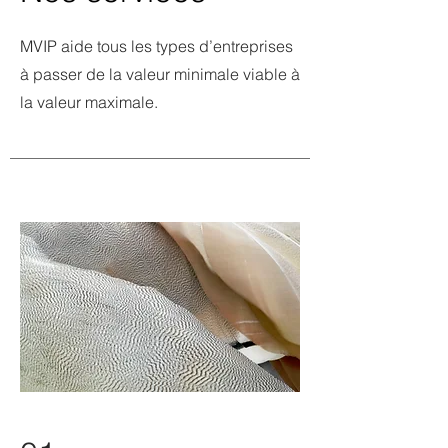
MVIP aide tous les types d’entreprises
à passer de la valeur minimale viable à
la valeur maximale.