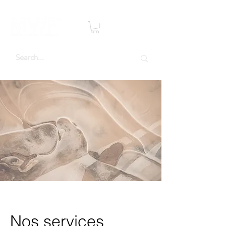
Nos services