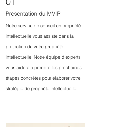
01
Présentation du MVIP
Notre service de conseil en propriété
intellectuelle vous assiste dans la
protection de votre propriété
intellectuelle. Notre équipe d'experts
vous aidera à prendre les prochaines
étapes concrètes pour élaborer votre
stratégie de propriété intellectuelle.