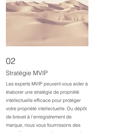
02
Stratégie MVIP
Les experts MVIP peuvent vous aider à
élaborer une stratégie de propriété
intellectuelle efficace pour protéger
votre propriété intellectuelle. Du dépôt
de brevet à l'enregistrement de
marque, nous vous fournissons des