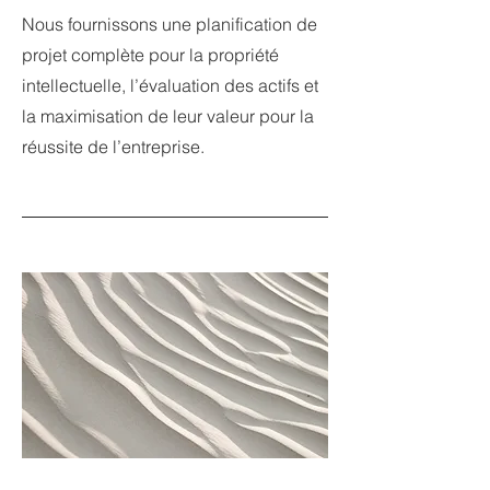
Nous fournissons une planification de
projet complète pour la propriété
intellectuelle, l’évaluation des actifs et
la maximisation de leur valeur pour la
réussite de l’entreprise.