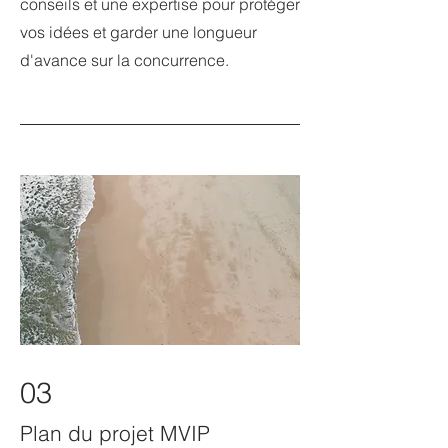
conseils et une expertise pour protéger
vos idées et garder une longueur
d'avance sur la concurrence.
03
Plan du projet MVIP